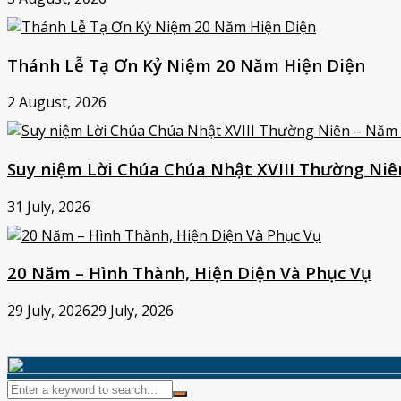
Thánh Lễ Tạ Ơn Kỷ Niệm 20 Năm Hiện Diện
2 August, 2026
Suy niệm Lời Chúa Chúa Nhật XVIII Thường Niê
31 July, 2026
20 Năm – Hình Thành, Hiện Diện Và Phục Vụ
29 July, 2026
29 July, 2026