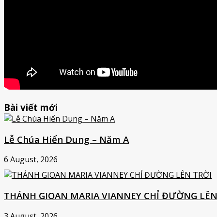
Bài viết mới
Lễ Chúa Hiển Dung – Năm A
6 August, 2026
THÁNH GIOAN MARIA VIANNEY CHỈ ĐƯỜNG LÊN
3 August, 2026