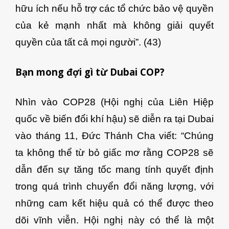
hữu ích nếu hỗ trợ các tổ chức bảo vệ quyền
của kẻ mạnh nhất mà không giải quyết
quyền của tất cả mọi người”. (43)
Bạn mong đợi gì từ Dubai COP?
Nhìn vào COP28 (Hội nghị của Liên Hiệp
quốc về biến đổi khí hậu) sẽ diễn ra tại Dubai
vào tháng 11, Đức Thánh Cha viết: “Chúng
ta không thể từ bỏ giấc mơ rằng COP28 sẽ
dẫn đến sự tăng tốc mang tính quyết định
trong quá trình chuyển đổi năng lượng, với
những cam kết hiệu quả có thể được theo
dõi vĩnh viễn. Hội nghị này có thể là một