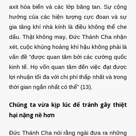
axit hóa biển và các lớp băng tan. Sự cộng
hưởng của các hiện tượng cực đoan và sự
gia tăng khí nhà kính là điều không thể che
dấu. Thật không may, Đức Thánh Cha nhận
xét, cuộc khủng hoảng khí hậu không phải là
vấn đề “được quan tâm bởi các cường quốc
kinh tế. Họ vốn quan tâm đến việc đạt được
lợi nhuận tối đa với chi phí thấp nhất và trong
thời gian ngắn nhất có thể” (13).
Chúng ta vừa kịp lúc để tránh gây thiệt
hại nặng nề hơn
Đức Thánh Cha nói rằng ngài đưa ra những