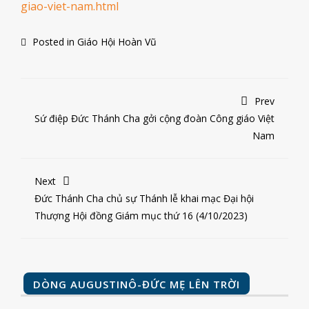
giao-viet-nam.html
Posted in
Giáo Hội Hoàn Vũ
Prev
Sứ điệp Đức Thánh Cha gởi cộng đoàn Công giáo Việt
Nam
Next
Đức Thánh Cha chủ sự Thánh lễ khai mạc Đại hội
Thượng Hội đồng Giám mục thứ 16 (4/10/2023)
DÒNG AUGUSTINÔ-ĐỨC MẸ LÊN TRỜI