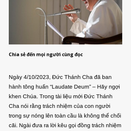
Chia sẻ đến mọi người cùng đọc
Ngày 4/10/2023, Đức Thánh Cha đã ban
hành tông huấn “Laudate Deum” – Hãy ngợi
khen Chúa. Trong tài liệu mới Đức Thánh
Cha nói rằng trách nhiệm của con người
trong sự nóng lên toàn cầu là không thể chối
cãi. Ngài đưa ra lời kêu gọi đồng trách nhiệm