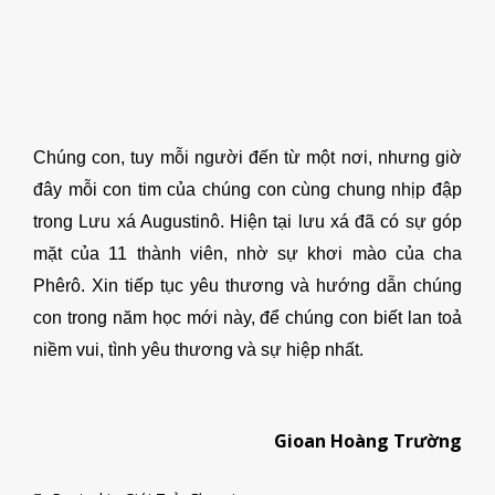
Chúng con, tuy mỗi người đến từ một nơi, nhưng giờ
đây mỗi con tim của chúng con cùng chung nhịp đập
trong Lưu xá Augustinô. Hiện tại lưu xá đã có sự góp
mặt của 11 thành viên, nhờ sự khơi mào của cha
Phêrô. Xin tiếp tục yêu thương và hướng dẫn chúng
con trong năm học mới này, để chúng con biết lan toả
niềm vui, tình yêu thương và sự hiệp nhất.
Gioan Hoàng Trường