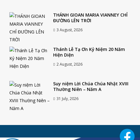
THÁNH GIOAN MARIA VIANNEY CHỈ
ĐƯỜNG LÊN TRỜI
3 August, 2026
Thánh Lễ Tạ Ơn Kỷ Niệm 20 Năm
Hiện Diện
2 August, 2026
Suy niệm Lời Chúa Chúa Nhật XVIII
Thường Niên – Năm A
31 July, 2026