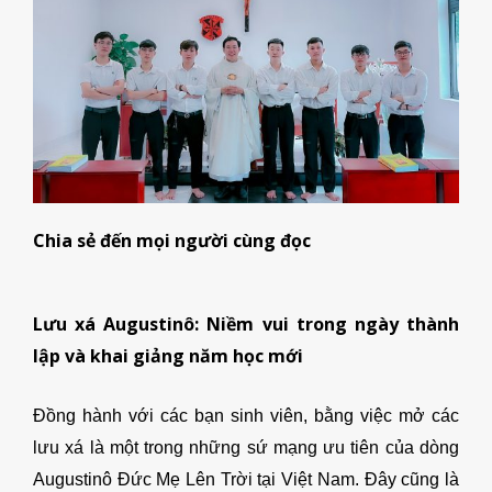
Chia sẻ đến mọi người cùng đọc
Lưu
xá Augustinô
: Niềm vui trong ngày
thành
lập và khai giảng năm học mới
Đồng hành với các bạn sinh viên, bằng việc mở các
lưu xá là một trong những sứ mạng ưu tiên của dòng
Augustinô Đức Mẹ Lên Trời tại Việt Nam. Đây cũng là