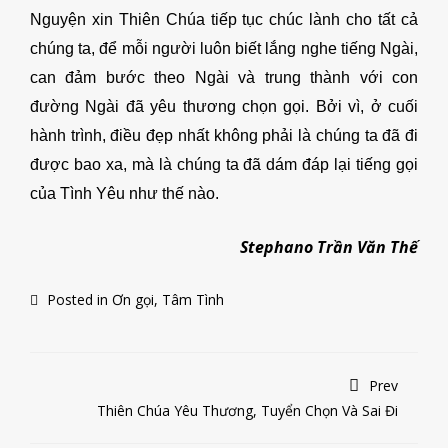
Nguyện xin Thiên Chúa tiếp tục chúc lành cho tất cả
chúng ta, để mỗi người luôn biết lắng nghe tiếng Ngài,
can đảm bước theo Ngài và trung thành với con
đường Ngài đã yêu thương chọn gọi. Bởi vì, ở cuối
hành trình, điều đẹp nhất không phải là chúng ta đã đi
được bao xa, mà là chúng ta đã dám đáp lại tiếng gọi
của Tình Yêu như thế nào.
Stephano Trần Văn Thế
Posted in
Ơn gọi
,
Tâm Tình
Prev
Thiên Chúa Yêu Thương, Tuyển Chọn Và Sai Đi