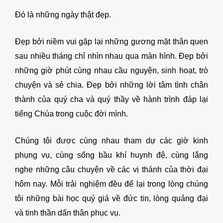
Đó là những ngày thật đẹp.
Đẹp bởi niềm vui gặp lại những gương mặt thân quen
sau nhiều tháng chỉ nhìn nhau qua màn hình. Đẹp bởi
những giờ phút cùng nhau cầu nguyện, sinh hoạt, trò
chuyện và sẻ chia. Đẹp bởi những lời tâm tình chân
thành của quý cha và quý thầy về hành trình đáp lại
tiếng Chúa trong cuộc đời mình.
Chúng tôi được cùng nhau tham dự các giờ kinh
phụng vụ, cùng sống bầu khí huynh đệ, cùng lắng
nghe những câu chuyện về các vị thánh của thời đại
hôm nay. Mỗi trải nghiệm đều để lại trong lòng chúng
tôi những bài học quý giá về đức tin, lòng quảng đại
và tinh thần dấn thân phục vụ.