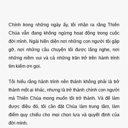
Chính trong những ngày ấy, tôi nhận ra rằng Thiên
Chúa vẫn đang không ngừng hoạt động trong cuộc
đời mình. Ngài hiện diện nơi những con người tôi gặp
gỡ, nơi những câu chuyện tôi được lắng nghe, nơi
những niềm vui và cả những trăn trở trên hành trình
tìm kiếm ơn gọi.
Tôi hiểu rằng hành trình nên thánh không phải là trở
thành một ai khác, nhưng là trở thành chính con người
mà Thiên Chúa mong muốn tôi trở thành. Và để làm
được điều đó, tôi cần đặt Chúa làm trung tâm, làm
điểm quy chiếu cho mọi chọn lựa và quyết định của
đời mình.