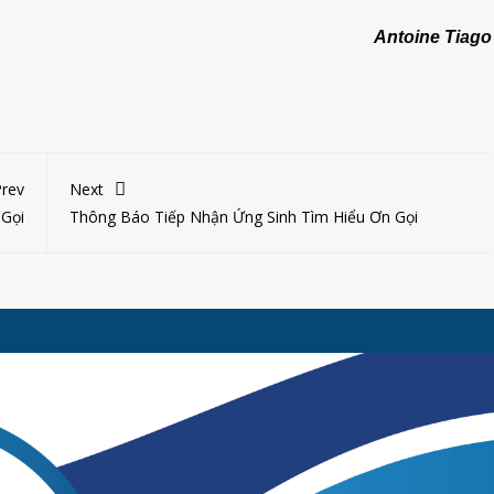
Antoine Tiago
rev
Next
Gọi
Thông Báo Tiếp Nhận Ứng Sinh Tìm Hiểu Ơn Gọi