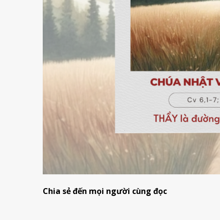
Chia sẻ đến mọi người cùng đọc