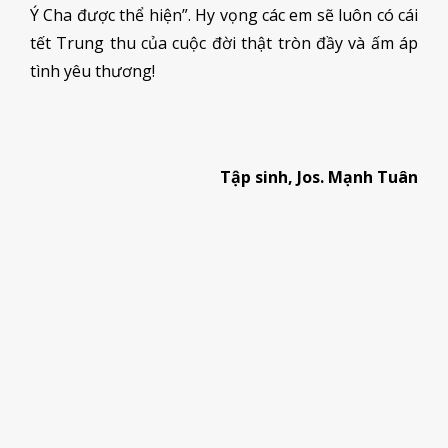
Ý Cha được thể hiện”. Hy vọng các em sẽ luôn có cái
tết Trung thu của cuộc đời thật tròn đầy và ấm áp
tình yêu thương!
Tập sinh, Jos. Mạnh Tuân