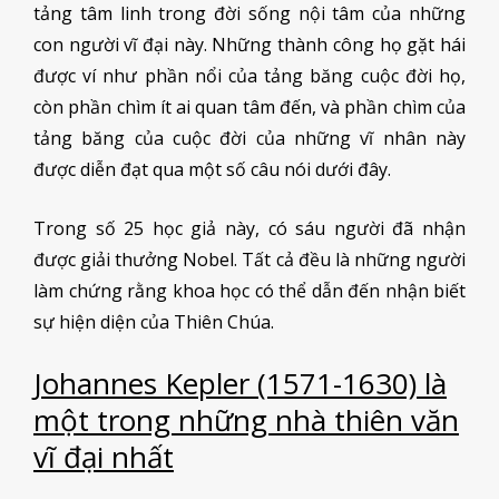
tảng tâm linh trong đời sống nội tâm của những
con người vĩ đại này. Những thành công họ gặt hái
được ví như phần nổi của tảng băng cuộc đời họ,
còn phần chìm ít ai quan tâm đến, và phần chìm của
tảng băng của cuộc đời của những vĩ nhân này
được diễn đạt qua một số câu nói dưới đây.
Trong số 25 học giả này, có sáu người đã nhận
được giải thưởng Nobel. Tất cả đều là những người
làm chứng rằng khoa học có thể dẫn đến nhận biết
sự hiện diện của Thiên Chúa.
Johannes Kepler (1571-1630) là
một trong những nhà thiên văn
vĩ đại nhất