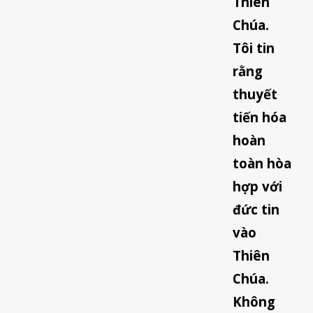
Thiên
Chúa.
Tôi tin
rằng
thuyết
tiến hóa
hoàn
toàn hòa
hợp với
đức tin
vào
Thiên
Chúa.
Không