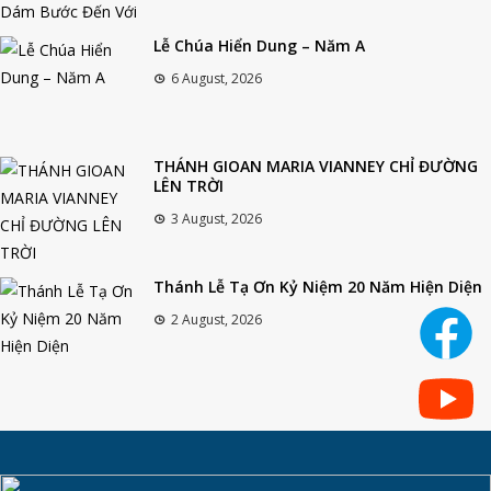
Lễ Chúa Hiển Dung – Năm A
6 August, 2026
THÁNH GIOAN MARIA VIANNEY CHỈ ĐƯỜNG
LÊN TRỜI
3 August, 2026
Thánh Lễ Tạ Ơn Kỷ Niệm 20 Năm Hiện Diện
2 August, 2026