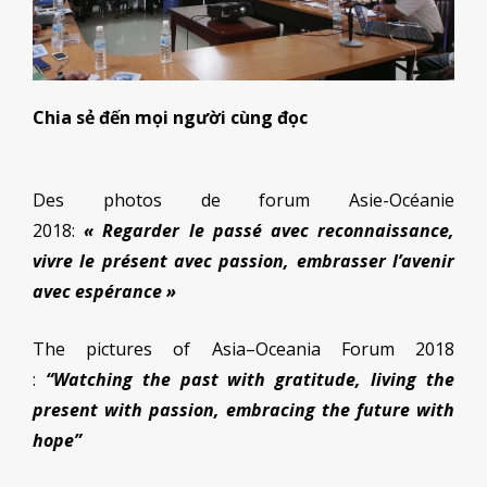
Chia sẻ đến mọi người cùng đọc
Des photos de forum Asie-Océanie
2018:
« Regarder le passé avec reconnaissance,
vivre le présent avec passion, embrasser l’avenir
avec espérance »
The pictures of Asia–Oceania Forum 2018
:
“Watching the past with gratitude, living the
present with passion,
embracing the future with
hope”