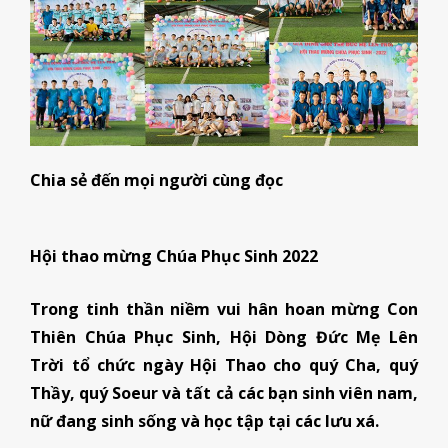
Chia sẻ đến mọi người cùng đọc
Hội thao mừng Chúa Phục Sinh 2022
Trong tinh thần niềm vui hân hoan mừng Con
Thiên Chúa Phục Sinh, Hội Dòng Đức Mẹ Lên
Trời tổ chức ngày Hội Thao cho quý Cha, quý
Thầy, quý Soeur và tất cả các bạn sinh viên nam,
nữ đang sinh sống và học tập tại các lưu xá.