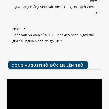
Prev
Quà Tặng Giáng Sinh Đặc Biệt Trong Đại Dịch Covid-
19
Next
Toàn văn Sứ điệp của ĐTC Phanxicô nhân Ngày thế
giới cầu nguyện cho ơn gọi 2021
DÒNG AUGUSTINÔ-ĐỨC MẸ LÊN TRỜI