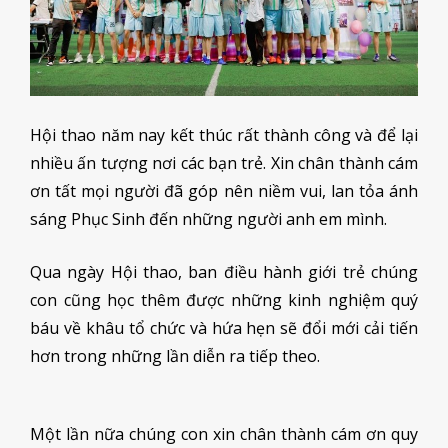
Hội thao năm nay kết thúc rất thành công và để lại
nhiều ấn tượng nơi các bạn trẻ. Xin chân thành cám
ơn tất mọi người đã góp nên niềm vui, lan tỏa ánh
sáng Phục Sinh đến những người anh em mình.
Qua ngày Hội thao, ban điều hành giới trẻ chúng
con cũng học thêm được những kinh nghiệm quý
báu về khâu tổ chức và hứa hẹn sẽ đổi mới cải tiến
hơn trong những lần diễn ra tiếp theo.
Một lần nữa chúng con xin chân thành cám ơn quy