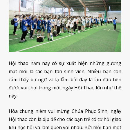
Hội thao năm nay có sự xuất hiện những gương
mặt mới là các bạn tân sinh viên. Nhiều bạn còn
cảm thấy bỡ ngỡ và lạ lẫm bởi đây là lần đầu tiên
được vui chơi trong một ngày Hội Thao lớn như thế
này.
Hòa chung niềm vui mừng Chúa Phục Sinh, ngày
Hội thao còn là dịp để cho các bạn trẻ có cơ hội giao
lưu học hỏi và làm quen với nhau. Bởi mỗi bạn một