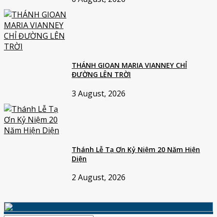
THÁNH GIOAN MARIA VIANNEY CHỈ
ĐƯỜNG LÊN TRỜI
3 August, 2026
Thánh Lễ Tạ Ơn Kỷ Niệm 20 Năm Hiện
Diện
2 August, 2026