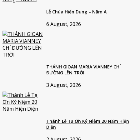
Lễ Chúa Hiển Dung – Năm A
6 August, 2026
THÁNH GIOAN MARIA VIANNEY CHỈ
ĐƯỜNG LÊN TRỜI
3 August, 2026
Thánh Lễ Tạ Ơn Kỷ Niệm 20 Năm Hiện
Diện
2 August, 2026