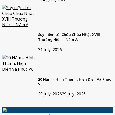
Suy niệm Lời Chúa Chúa Nhật XVIII
Thường Niên – Năm A
31 July, 2026
20 Năm – Hình Thành, Hiện Diện Và Phục
Vụ
29 July, 2026
29 July, 2026