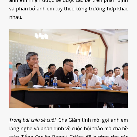
và phân bổ anh em tùy theo từng trường hợp khác
nhau.
Trong bài chia sẻ cuối
,
Cha Giám tỉnh mời gọi anh em
lắng nghe và phân định về cuộc hội thảo mà cha bề