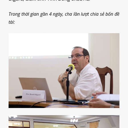
Trong thời gian gần 4 ngày, cha lần lượt chia sẻ bốn đề
tài: