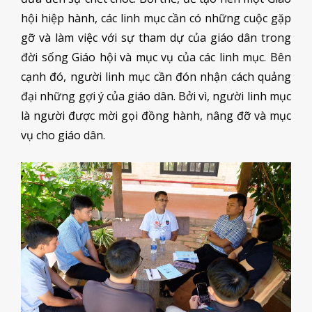
hội hiệp hành, các linh mục cần có những cuộc gặp
gỡ và làm việc với sự tham dự của giáo dân trong
đời sống Giáo hội và mục vụ của các linh mục. Bên
cạnh đó, người linh mục cần đón nhận cách quảng
đại những gợi ý của giáo dân. Bởi vì, người linh mục
là người được mời gọi đồng hành, nâng đỡ và mục
vụ cho giáo dân.