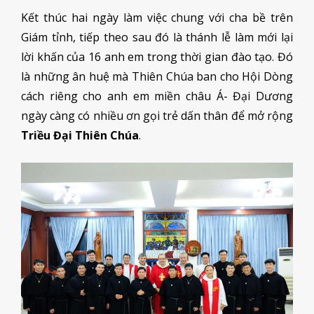
Kết thúc hai ngày làm việc chung với cha bề trên
Giám tỉnh, tiếp theo sau đó là thánh lễ làm mới lại
lời khấn của 16 anh em trong thời gian đào tạo. Đó
là những ân huệ mà Thiên Chúa ban cho Hội Dòng
cách riêng cho anh em miền châu Á- Đại Dương
ngày càng có nhiều ơn gọi trẻ dấn thân để mở rộng
Triều Đại Thiên Chúa
.