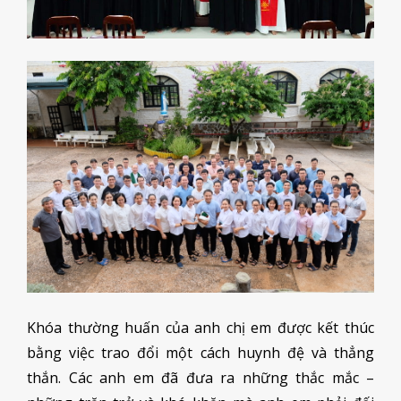
Khóa thường huấn của anh chị em được kết thúc
bằng việc trao đổi một cách huynh đệ và thẳng
thắn. Các anh em đã đưa ra những thắc mắc –