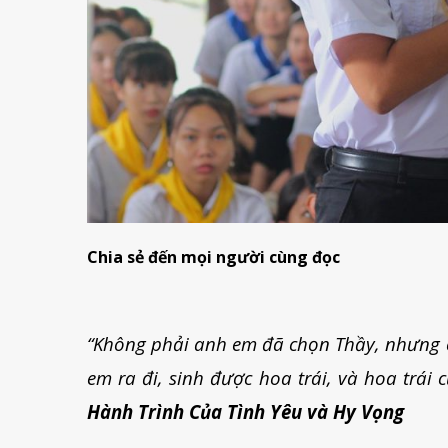
Chia sẻ đến mọi người cùng đọc
“Không phải anh em đã chọn Thầy, nhưng 
em ra đi, sinh được hoa trái, và hoa trái 
Hành Trình Của Tình Yêu và Hy Vọng