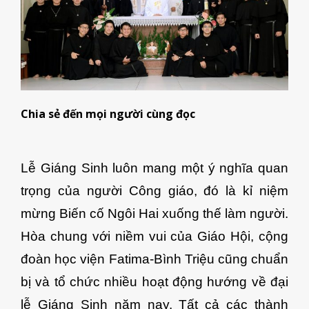
Chia sẻ đến mọi người cùng đọc
Lễ Giáng Sinh luôn mang một ý nghĩa quan
trọng của người Công giáo, đó là kỉ niệm
mừng Biến cố Ngôi Hai xuống thế làm người.
Hòa chung với niềm vui của Giáo Hội, cộng
đoàn học viện Fatima-Bình Triệu cũng chuẩn
bị và tổ chức nhiều hoạt động hướng về đại
lễ Giáng Sinh năm nay. Tất cả các thành