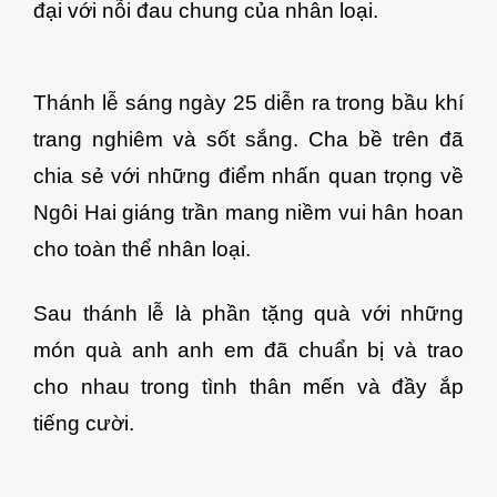
đại với nỗi đau chung của nhân loại.
Thánh lễ sáng ngày 25 diễn ra trong bầu khí
trang nghiêm và sốt sắng. Cha bề trên đã
chia sẻ với những điểm nhấn quan trọng về
Ngôi Hai giáng trần mang niềm vui hân hoan
cho toàn thể nhân loại.
Sau thánh lễ là phần tặng quà với những
món quà anh anh em đã chuẩn bị và trao
cho nhau trong tình thân mến và đầy ắp
tiếng cười.