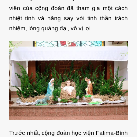
viên của cộng đoàn đã tham gia một cách
nhiệt tình và hăng say với tinh thần trách
nhiệm, lòng quảng đại, vô vị lợi.
Trước nhất, cộng đoàn học viện Fatima-Bình