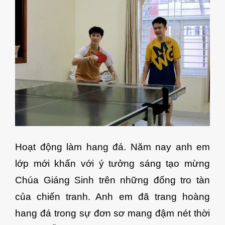
Hoạt động làm hang đá. Năm nay anh em
lớp mới khấn với ý tưởng sáng tạo mừng
Chúa Giáng Sinh trên những đống tro tàn
của chiến tranh. Anh em đã trang hoàng
hang đá trong sự đơn sơ mang đậm nét thời