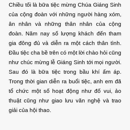
Chiều tối là bữa tiệc mừng Chúa Giáng Sinh
của cộng đoàn với những người hàng xóm,
ân nhân và những thân nhân của cộng
đoàn. Năm nay số lượng khách đến tham
gia đông đủ và diễn ra một cách thân tình.
Đầu tiệc cha bề trên có một lời chào hỏi cũng
như chúc mừng lễ Giáng Sinh tới mọi người.
Sau đó là bữa tiệc trong bầu khí ấm áp.
Trong thời gian diễn ra buổi tiệc, anh em đã
tổ chức một số hoạt động như đố vui, ảo
thuật cũng như giao lưu văn nghệ và trao
giải của hội thao.