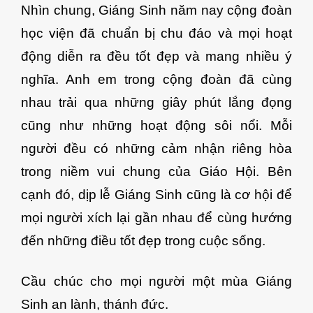
Nhìn chung, Giáng Sinh năm nay cộng đoàn
học viện đã chuẩn bị chu đáo và mọi hoạt
động diễn ra đều tốt đẹp và mang nhiều ý
nghĩa. Anh em trong cộng đoàn đã cùng
nhau trải qua những giây phút lắng đọng
cũng như những hoạt động sôi nổi. Mỗi
người đều có những cảm nhận riêng hòa
trong niềm vui chung của Giáo Hội. Bên
cạnh đó, dịp lễ Giáng Sinh cũng là cơ hội để
mọi người xích lại gần nhau để cùng hướng
đến những điều tốt đẹp trong cuộc sống.
Cầu chúc cho mọi người một mùa Giáng
Sinh an lành, thánh đức.