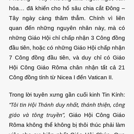
hóa… đã khiến cho hố sâu chia cắt Đông –
Tây ngày càng thăm thẳm. Chính vì liên
quan đến những nguyên nhân này, mà có
những Giáo Hội chỉ chấp nhận 3 Công đồng
đầu tiên, hoặc có những Giáo Hội chấp nhận
7 Công đồng đầu tiên, và duy chỉ có Giáo
Hội Công Giáo Rôma chân nhận tất cả 21
Công đồng tính từ Nicea I đến Vatican II.
Trong lời tuyên xưng gần cuối kinh Tin Kính:
“Tôi tin Hội Thánh duy nhất, thánh thiện, công
giáo và tông truyền”,
Giáo Hội Công Giáo
Rôma không thể không bị thôi thúc phải làm