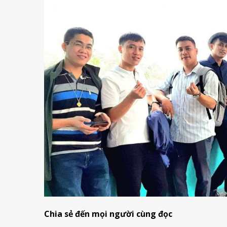
Chia sẻ đến mọi người cùng đọc