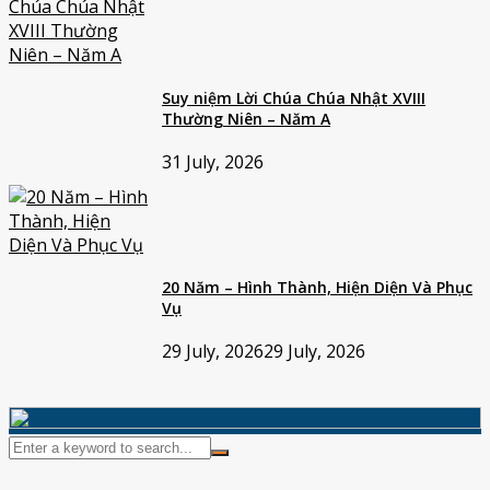
Suy niệm Lời Chúa Chúa Nhật XVIII
Thường Niên – Năm A
31 July, 2026
20 Năm – Hình Thành, Hiện Diện Và Phục
Vụ
29 July, 2026
29 July, 2026