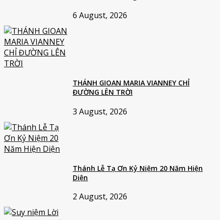
6 August, 2026
THÁNH GIOAN MARIA VIANNEY CHỈ
ĐƯỜNG LÊN TRỜI
3 August, 2026
Thánh Lễ Tạ Ơn Kỷ Niệm 20 Năm Hiện
Diện
2 August, 2026