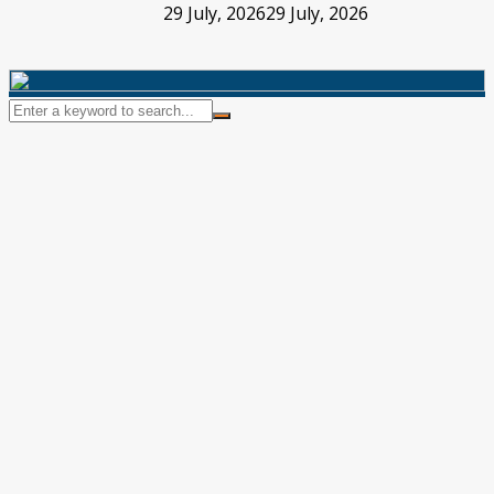
29 July, 2026
29 July, 2026