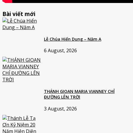
Bài viết mới
Lễ Chúa Hiển Dung – Năm A
6 August, 2026
THÁNH GIOAN MARIA VIANNEY CHỈ
ĐƯỜNG LÊN TRỜI
3 August, 2026