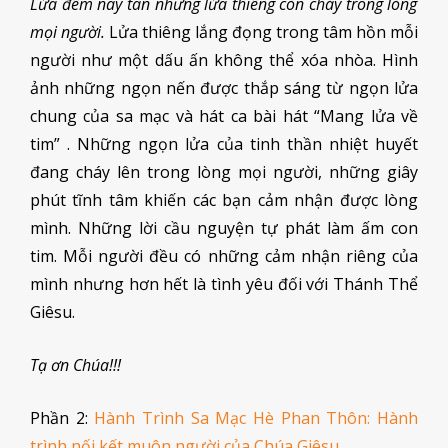
Lửa đêm nay tan nhưng lửa thiêng còn cháy trong lòng
mọi người.
Lửa thiêng lắng đọng trong tâm hồn mỗi
người như một dấu ấn không thể xóa nhòa. Hình
ảnh những ngọn nến được thắp sáng từ ngọn lửa
chung của sa mạc và hát ca bài hát “Mang lửa về
tim” . Những ngọn lửa của tinh thần nhiệt huyết
đang cháy lên trong lòng mọi người, những giây
phút tĩnh tâm khiến các bạn cảm nhận được lòng
mình. Những lời cầu nguyện tự phát làm ấm con
tim. Mỗi người đều có những cảm nhận riêng của
mình nhưng hơn hết là tình yêu đối với Thánh Thể
Giêsu.
Tạ ơn Chúa!!!
Phần 2:
Hành Trình Sa Mạc Hè Phan Thôn: Hành
trình nối kết muôn người của Chúa Giêsu