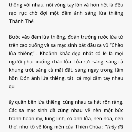
thông với nhau, nối vòng tay lớn và hơn hết là đều
rạo rực chờ đợi một đêm ánh sáng lửa thiêng
Thánh Thể.
Bước vào đêm lửa thiêng, đoàn trưởng rước lửa từ
trên cao xuống và sa mạc sinh bắt đầu ca vũ “Chào
lửa thiêng” . Khoảnh khắc đẹp nhất có lẽ là mọi
người phục xuống chào lửa. Lửa rực sáng, sáng cả
khung trời, sáng cả mặt đất, sáng ngay trong tâm
hồn. Đón ánh lửa thiêng, tất cả mọi cầm tay nhau
qu
ây quần bên lửa thiêng, cùng nhau ca hát rộn ràng.
Các sa mạc sinh đã cùng nhau vẽ nên một bức
tranh hoàn mỹ, lung linh, có ánh lửa, nên hoa, nên
thơ, như tô vẽ lòng mến của Thiên Chúa :
“Thầy đã