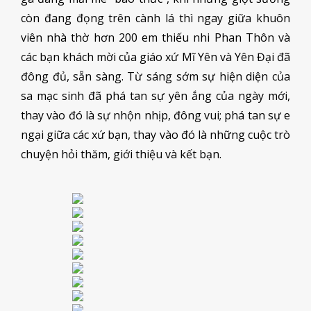
còn đang đọng trên cành lá thì ngay giữa khuôn
viên nhà thờ hơn 200 em thiếu nhi Phan Thôn và
các bạn khách mời của giáo xứ Mĩ Yên và Yên Đại đã
đông đủ, sẵn sàng. Từ sáng sớm sự hiện diện của
sa mạc sinh đã phá tan sự yên ắng của ngày mới,
thay vào đó là sự nhộn nhịp, đông vui; phá tan sự e
ngại giữa các xứ bạn, thay vào đó là những cuộc trò
chuyện hỏi thăm, giới thiệu và kết bạn.