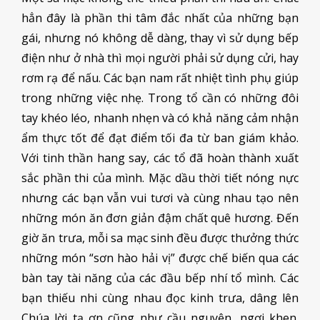
hẳn đây là phần thi tâm đắc nhất của những bạn
gái, nhưng nó không dễ dàng, thay vì sử dụng bếp
điện như ở nhà thì mọi người phải sử dụng cửi, hay
rơm rạ để nấu. Các bạn nam rất nhiệt tình phụ giúp
trong những việc nhẹ. Trong tổ cần có những đôi
tay khéo léo, nhanh nhẹn và có khả năng cảm nhận
ẩm thực tốt để đạt điểm tối đa từ ban giám khảo.
Với tinh thần hang say, các tổ đã hoàn thành xuất
sắc phần thi của mình. Mặc dầu thời tiết nóng nực
nhưng các bạn vẫn vui tươi và cùng nhau tạo nên
những món ăn đơn giản đậm chất quê hương. Đến
giờ ăn trưa, mỗi sa mạc sinh đều được thưởng thức
những món “sơn hào hải vị” được chế biến qua các
bàn tay tài năng của các đầu bếp nhí tổ mình. Các
bạn thiếu nhi cùng nhau đọc kinh trưa, dâng lên
Chúa lời tạ ơn cũng như cầu nguyện, ngợi khen.