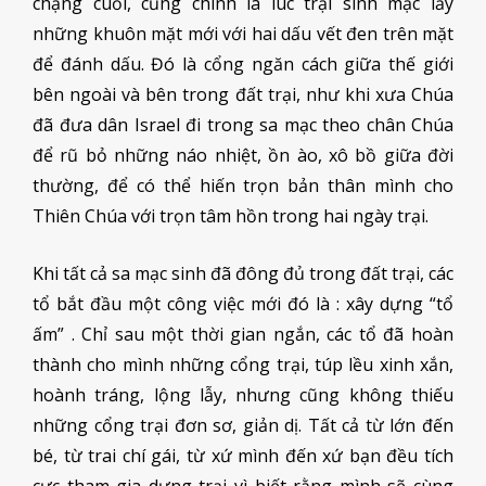
chặng cuối, cũng chính là lúc trại sinh mặc lấy
những khuôn mặt mới với hai dấu vết đen trên mặt
để đánh dấu. Đó là cổng ngăn cách giữa thế giới
bên ngoài và bên trong đất trại, như khi xưa Chúa
đã đưa dân Israel đi trong sa mạc theo chân Chúa
để rũ bỏ những náo nhiệt, ồn ào, xô bồ giữa đời
thường, để có thể hiến trọn bản thân mình cho
Thiên Chúa với trọn tâm hồn trong hai ngày trại.
Khi tất cả sa mạc sinh đã đông đủ trong đất trại, các
tổ bắt đầu một công việc mới đó là : xây dựng “tổ
ấm” . Chỉ sau một thời gian ngắn, các tổ đã hoàn
thành cho mình những cổng trại, túp lều xinh xắn,
hoành tráng, lộng lẫy, nhưng cũng không thiếu
những cổng trại đơn sơ, giản dị. Tất cả từ lớn đến
bé, từ trai chí gái, từ xứ mình đến xứ bạn đều tích
cực tham gia dựng trại vì biết rằng mình sẽ cùng