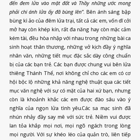
đến đem lửa vào mặt đất và Thầy những ước mong
phải chi ánh lửa ấy đã bùng lên”
. Bên ánh sáng bập
bùng kì ảo của đêm lửa trại, tất cả các em, vốn dĩ cởi
mở hay còn khép kín, rất đa năng hay còn mặc cảm
kém tài, đều hòa nhập với nhau trong những bài ca
sinh hoạt thân thương, những vở kịch đầy ý nghĩa
nhân văn, những tiết mục đặc sắc dày công chuẩn
bị của các bạn trẻ. Các bạn được chung vui bên lửa
thiêng Thánh Thể, nơi không chỉ cho các em có cơ
hội bộc lộ những khả năng nghệ thuật qua các tiết
mục văn nghệ với sự có mặt của hai xứ bạn, nhưng
còn là khoảnh khắc các em được đào sâu vào ý
nghĩa của ngọn lửa tình yêu.Các sa mạc sinh đã
nhún nhảy đầy say mê với sức trẻ. Niềm vui được
lan tỏa khắp mọi nơi, mọi ngõ ngách trong lòng
mọi người. Với sự khéo léo của quản trò, liên tiếp