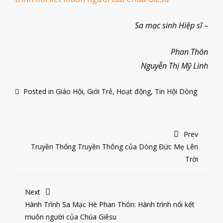
Sa mạc sinh Hiệp sĩ –
Phan Thôn
Nguyễn Thị Mỹ Linh
Posted in
Giáo Hội
,
Giới Trẻ
,
Hoạt động
,
Tin Hội Dòng
Prev
Truyền Thống Truyền Thông của Dòng Đức Mẹ Lên
Trời
Next
Hành Trình Sa Mạc Hè Phan Thôn: Hành trình nối kết
muôn người của Chúa Giêsu