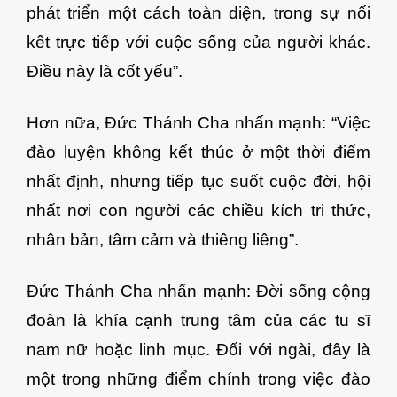
phát triển một cách toàn diện, trong sự nối
kết trực tiếp với cuộc sống của người khác.
Điều này là cốt yếu”.
Hơn nữa, Đức Thánh Cha nhấn mạnh: “Việc
đào luyện không kết thúc ở một thời điểm
nhất định, nhưng tiếp tục suốt cuộc đời, hội
nhất nơi con người các chiều kích tri thức,
nhân bản, tâm cảm và thiêng liêng”.
Đức Thánh Cha nhấn mạnh: Đời sống cộng
đoàn là khía cạnh trung tâm của các tu sĩ
nam nữ hoặc linh mục. Đối với ngài, đây là
một trong những điểm chính trong việc đào