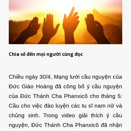
Chia sẻ đến mọi người cùng đọc
Chiều ngày 30/4, Mạng lưới cầu nguyện của
Đức Giáo Hoàng đã công bố ý cầu nguyện
của Đức Thánh Cha Phanxicô cho tháng 5:
Cầu cho việc đào luyện các tu sĩ nam nữ và
chủng sinh. Trong video giải thích ý cầu
nguyện, Đức Thánh Cha Phanxicô đã nhận