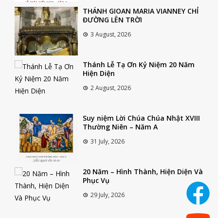
THÁNH GIOAN MARIA VIANNEY CHỈ
ĐƯỜNG LÊN TRỜI
3 August, 2026
Thánh Lễ Tạ Ơn Kỷ Niệm 20 Năm
Hiện Diện
2 August, 2026
Suy niệm Lời Chúa Chúa Nhật XVIII
Thường Niên – Năm A
31 July, 2026
20 Năm – Hình Thành, Hiện Diện Và
Phục Vụ
29 July, 2026