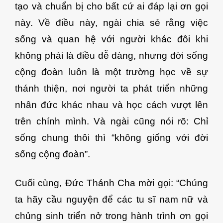
tạo và chuẩn bị cho bất cứ ai đáp lại ơn gọi
này. Về điều này, ngài chia sẻ rằng việc
sống và quan hệ với người khác đôi khi
không phải là điều dễ dàng, nhưng đời sống
cộng đoàn luôn là một trường học về sự
thánh thiện, nơi người ta phát triển những
nhân đức khác nhau và học cách vượt lên
trên chính mình. Và ngài cũng nói rõ: Chỉ
sống chung thôi thì “không giống với đời
sống cộng đoàn”.
Cuối cùng, Đức Thánh Cha mời gọi: “Chúng
ta hãy cầu nguyện để các tu sĩ nam nữ và
chủng sinh triển nở trong hành trình ơn gọi