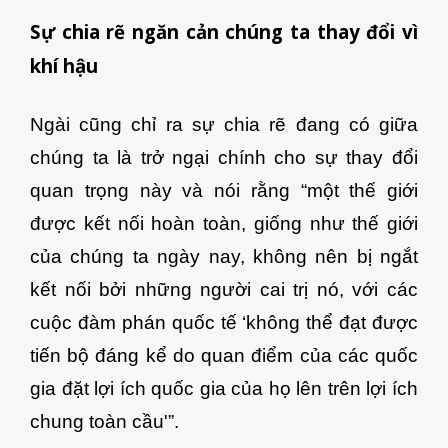
Sự chia rẽ ngăn cản chúng ta thay đổi vì
khí hậu
Ngài cũng chỉ ra sự chia rẽ đang có giữa
chúng ta là trở ngại chính cho sự thay đổi
quan trọng này và nói rằng “một thế giới
được kết nối hoàn toàn, giống như thế giới
của chúng ta ngày nay, không nên bị ngắt
kết nối bởi những người cai trị nó, với các
cuộc đàm phán quốc tế ‘không thể đạt được
tiến bộ đáng kể do quan điểm của các quốc
gia đặt lợi ích quốc gia của họ lên trên lợi ích
chung toàn cầu'”.