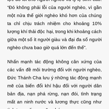
“Đó không phải lỗi của người nghèo, vì gần
một nửa thế giới nghèo khó hơn của chúng
ta chỉ chịu trách nhiệm cho khoảng 10%
lượng khí thải độc hại, trong khi khoảng cách
giữa một số ít người giàu và đại đa số người
nghèo chưa bao giờ quá lớn đến thế”.
Nhấn mạnh tác động không cân xứng của
các vấn đề môi trường đối với người nghèo,
Đức Thánh Cha lưu ý những tác động mạnh
mẽ của biến đổi khí hậu đối với người dân
bản địa, nạn phá rừng, nạn đói, tình trạng
mất an ninh nước và lương thực cũng như