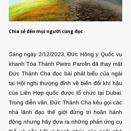
Chia sẻ đến mọi người cùng đọc
Sáng ngày 2/12/2023, Đức Hồng y Quốc vụ
khanh Tòa Thánh Pietro Parolin đã thay mặt
Đức Thánh Cha đọc bài phát biểu của ngài
tại Hội nghị thượng đỉnh về biến đổi khí hậu
của Liên Hợp quốc được tổ chức tại Dubai.
Trong diễn văn, Đức Thánh Cha kêu gọi các
nhà lãnh đạo thế giới đừng trì hoãn hành
động nhưng hãy đưa ra những phản ứng cụ