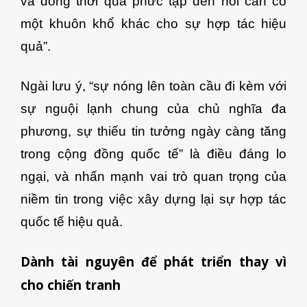
và đồng thời quá phức tạp đến nỗi cần có
một khuôn khổ khác cho sự hợp tác hiệu
quả”.
Ngài lưu ý, “sự nóng lên toàn cầu đi kèm với
sự nguội lạnh chung của chủ nghĩa đa
phương, sự thiếu tin tưởng ngày càng tăng
trong cộng đồng quốc tế” là điều đáng lo
ngại, và nhấn mạnh vai trò quan trọng của
niềm tin trong việc xây dựng lại sự hợp tác
quốc tế hiệu quả.
Dành tài nguyên để phát triển thay vì
cho chiến tranh