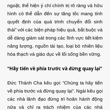
ngoặt, thể hiện ý chí chính trị rõ ràng và hữu
hình có thể dẫn đến sự tăng tốc mang tính
quyết định của quá trình chuyển đổi sinh
thái” với các biện pháp hiệu quả, bắt buộc và
dễ dàng giám sát trong các lĩnh vực tiết kiệm
năng lượng, nguồn tái tạo, loại bỏ nhiên liệu
hóa thạch và giáo dục về lối sống bền vững.
“Hãy tiến về phía trước và đừng quay lại”
Đức Thánh Cha kêu gọi: “Chúng ta hãy tiến
về phía trước và đừng quay lại”. Ngài kêu gọi
các nhà lãnh đạo đừng trì hoãn hành động
nữa và chỉ ra trách nhiệm của các nhà