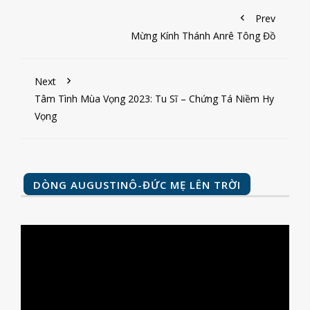
Prev
Mừng Kính Thánh Anrê Tông Đồ
Next
Tâm Tình Mùa Vọng 2023: Tu Sĩ – Chứng Tá Niềm Hy
Vọng
DÒNG AUGUSTINÔ-ĐỨC MẸ LÊN TRỜI