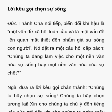
Lời kêu gọi chọn sự sống
Đức Thánh Cha nói tiếp, biến đổi khí hậu là
“một vấn đề xã hội toàn cầu và là một vấn đề
liên quan mật thiết đến phẩm giá sự sống
con người”. Nó đặt ra một câu hỏi cấp bách:
“Chúng ta đang làm việc cho một nền văn
hóa sự sống hay một nền văn hóa của sự
chết?”
Ngài đưa ra lời kêu gọi chân thành: “Chúng
ta hãy chọn sự sống! Chúng ta hãy chọn
tương lai! Xin cho chúng ta chú ý đến tiếng