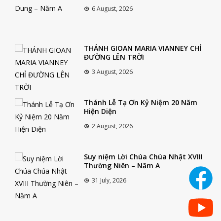
6 August, 2026
THÁNH GIOAN MARIA VIANNEY CHỈ
ĐƯỜNG LÊN TRỜI
3 August, 2026
Thánh Lễ Tạ Ơn Kỷ Niệm 20 Năm
Hiện Diện
2 August, 2026
Suy niệm Lời Chúa Chúa Nhật XVIII
Thường Niên – Năm A
31 July, 2026