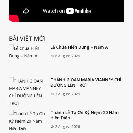
BÀI VIẾT MỚI
Lễ Chúa Hiển Dung – Năm A
6 August, 2026
THÁNH GIOAN MARIA VIANNEY CHỈ
ĐƯỜNG LÊN TRỜI
3 August, 2026
Thánh Lễ Tạ Ơn Kỷ Niệm 20 Năm
Hiện Diện
2 August, 2026