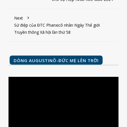
Next
Sứ điệp của ĐTC Phanxicô nhân Ngày Thế giới
Truyền thông Xã hội lần thứ 58
DÒNG AUGUSTINÔ-ĐỨC MẸ LÊN TRỜI