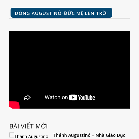
DÒNG AUGUSTINÔ-ĐỨC MẸ LÊN TRỜI
BÀI VIẾT MỚI
Thánh Augustinô – Nhà Giáo Dục