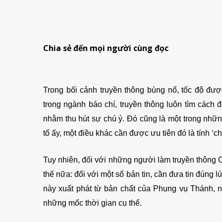
Chia sẻ đến mọi người cùng đọc
Trong bối cảnh truyền thông bùng nổ, tốc độ đư
trong ngành báo chí, truyền thông luôn tìm cách 
nhằm thu hút sự chú ý. Đó cũng là một trong nhữn
tố ấy, một điều khác cần được ưu tiên đó là tính ‘
Tuy nhiên, đối với những người làm truyền thông C
thế nữa: đối với một số bản tin, cần đưa tin đúng 
này xuất phát từ bản chất của Phụng vụ Thánh, 
những mốc thời gian cụ thể.