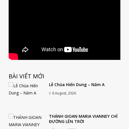
BÀI VIẾT MỚI
Lễ Chúa Hiển Dung – Năm A
6 August, 2026
THÁNH GIOAN MARIA VIANNEY CHỈ
ĐƯỜNG LÊN TRỜI