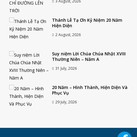
3 August, 2026
Thánh Lễ Tạ Ơn Kỷ Niệm 20 Năm
Hiện Diện
2 August, 2026
Suy niệm Lời Chúa Chúa Nhật XVIII
Thường Niên – Năm A
31 July, 2026
20 Năm – Hình Thành, Hiện Diện Và
Phục Vụ
29 July, 2026