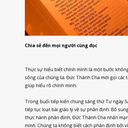
Chia sẻ đến mọi người cùng đọc
Thực sự hiểu biết chính mình là một bước khôn
sống của chúng ta. Đức Thánh Cha mời gọi các 
giúp hiểu rõ chính mình.
Trong buổi tiếp kiến chung sáng thứ Tư ngày 
tiếp tục loạt bài giáo lý về sự phân định. Bổ su
thực hành phân định, Đức Thánh Cha nhấn mạnh
mình.
Chúng ta không biết cách phân định bởi vì