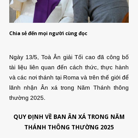
Chia sẻ đến mọi người cùng đọc
Ngày 13/5, Toà Ân giải Tối cao đã công bố
tài liệu liên quan đến cách thức, thực hành
và các nơi thánh tại Roma và trên thế giới để
lãnh nhận Ân xá trong Năm Thánh thông
thường 2025.
QUY ĐỊNH VỀ BAN ÂN XÁ TRONG NĂM
THÁNH THÔNG THƯỜNG 2025