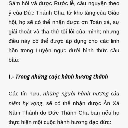
Sám hối và được Rước lễ, cầu nguyện theo
ý của Đức Thánh Cha, từ kho tàng của Giáo
hội, họ sẽ có thể nhận được ơn Toàn xá, sự
giải thoát và tha thứ tội lỗi của mình; những
điều này có thể được áp dụng cho các linh
hồn trong Luyện ngục dưới hình thức cầu
bầu:
I.-
Trong những cuộc hành hương thánh
những người hành hương của
Các tín hữu,
niềm hy vọng
, sẽ có thể nhận được Ân Xá
Năm Thánh do Đức Thánh Cha ban nếu họ
thực hiện một cuộc hành hương đạo đức: