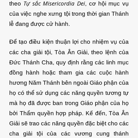
Tự sắc Misericordia Dei
theo
, cơ hội mục vụ
của việc nghe xưng tội trong thời gian Thánh
lễ đang được cử hành.
Để tạo điều kiện thuận lợi cho nhiệm vụ của
các cha giải tội, Tòa Ân Giải, theo
lệnh của
Đức Thánh Cha, quy định rằng các linh mục
đồng hành hoặc tham gia các cuộc hành
hương Năm Thánh bên ngoài Giáo phận của
họ có thể sử dụng các năng quyền tương tự
mà họ đã được ban trong Giáo phận của họ
bởi Thẩm quyền hợp pháp. Kế đến, Tòa Ân
Giải sẽ trao các năng quyền đặc biệt cho các
cha giải tội của các vương cung thánh