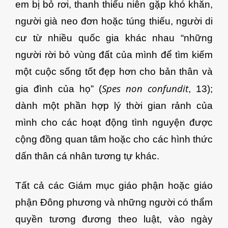
em bị bỏ rơi, thanh thiếu niên gặp khó khăn,
người già neo đơn hoặc túng thiếu, người di
cư từ nhiều quốc gia khác nhau “những
người rời bỏ vùng đất của mình để tìm kiếm
một cuộc sống tốt đẹp hơn cho bản thân và
Spes non confundit
gia đình của họ” (
, 13);
dành một phần hợp lý thời gian rảnh của
mình cho các hoạt động tình nguyện được
cộng đồng quan tâm hoặc cho các hình thức
dấn thân cá nhân tương tự khác.
Tất cả các Giám mục giáo phận hoặc giáo
phận Đông phương và những người có thẩm
quyền tương đương theo luật, vào ngày