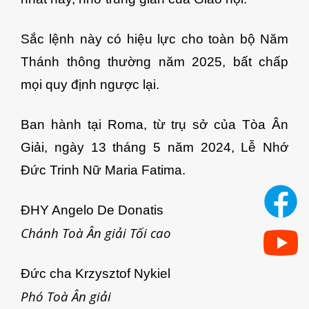
Sắc lệnh này có hiệu lực cho toàn bộ Năm
Thánh thông thường năm 2025, bất chấp
mọi quy định ngược lại.
Ban hành tại Roma, từ trụ sở của Tòa Ân
Giải, ngày 13 tháng 5 năm 2024, Lễ Nhớ
Đức Trinh Nữ Maria Fatima.
ĐHY Angelo De Donatis
Chánh Toà Ân giải Tối cao
Đức cha Krzysztof Nykiel
Phó Toà Ân giải