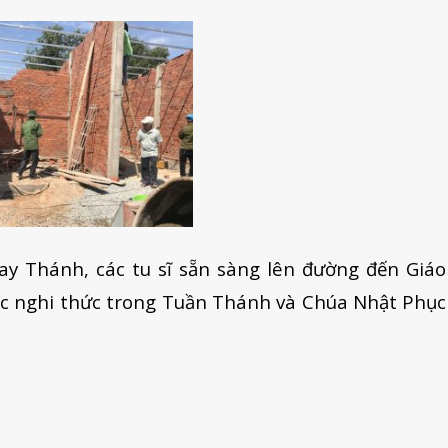
ay Thánh, các tu sĩ sẵn sàng lên đường đến Giáo
ác nghi thức trong Tuần Thánh và Chúa Nhật Phục