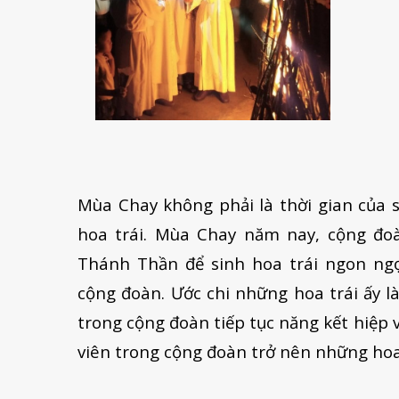
Mùa Chay không phải là thời gian của sự
hoa trái. Mùa Chay năm nay, cộng đo
Thánh Thần để sinh hoa trái ngon ngọ
cộng đoàn. Ước chi những hoa trái ấy 
trong cộng đoàn tiếp tục năng kết hiệp
viên trong cộng đoàn trở nên những hoa