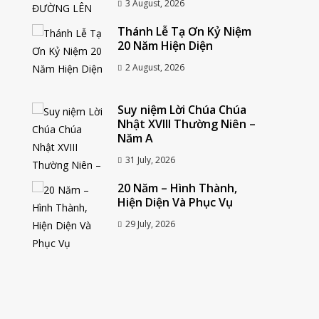
3 August, 2026
Thánh Lễ Tạ Ơn Kỷ Niệm
20 Năm Hiện Diện
2 August, 2026
Suy niệm Lời Chúa Chúa
Nhật XVIII Thường Niên –
Năm A
31 July, 2026
20 Năm – Hình Thành,
Hiện Diện Và Phục Vụ
29 July, 2026